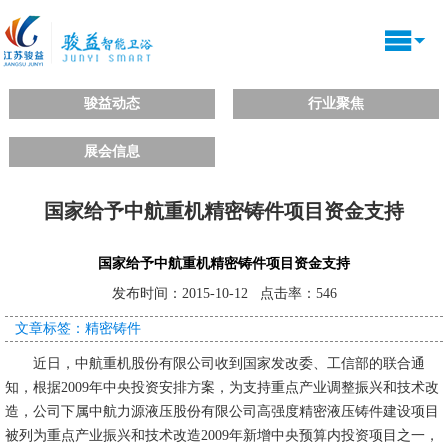
骏益动态
行业聚焦
展会信息
国家给予中航重机精密铸件项目资金支持
国家给予中航重机精密铸件项目资金支持
发布时间：2015-10-12 点击率：546
文章标签：精密铸件
近日，中航重机股份有限公司收到国家发改委、工信部的联合通
知，根据2009年中央投资安排方案，为支持重点产业调整振兴和技术改
造，公司下属中航力源液压股份有限公司高强度精密液压铸件建设项目
被列为重点产业振兴和技术改造2009年新增中央预算内投资项目之一，